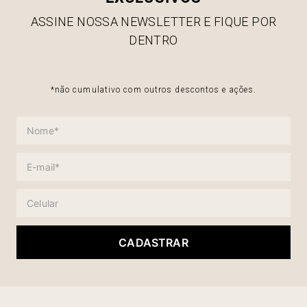
ASSINE NOSSA NEWSLETTER E FIQUE POR
DENTRO
*não cumulativo com outros descontos e ações.
CADASTRAR