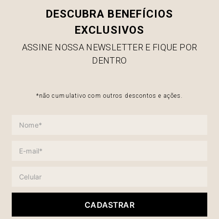
DESCUBRA BENEFÍCIOS
EXCLUSIVOS
ASSINE NOSSA NEWSLETTER E FIQUE POR
DENTRO
*não cumulativo com outros descontos e ações.
CADASTRAR