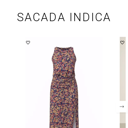
SACADA INDICA