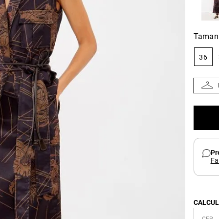
Taman
36
Pr
Fa
CALCUL