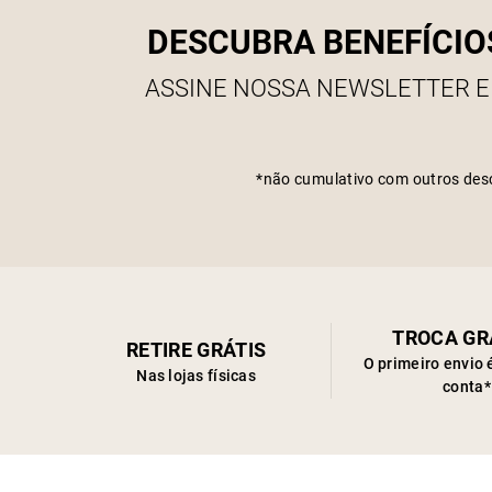
DESCUBRA BENEFÍCIO
ASSINE NOSSA NEWSLETTER E
*não cumulativo com outros des
TROCA GR
RETIRE GRÁTIS
O primeiro envio 
Nas lojas físicas
conta*