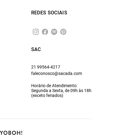
REDES SOCIAIS
SAC
21 99564-4217
faleconosco@sacada.com
Horário de Atendimento:
Segunda a Sexta, de 09h às 18h
(exceto feriados)