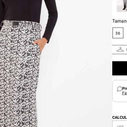
Taman
36
Pr
Fa
CALCUL