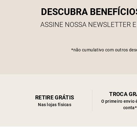
DESCUBRA BENEFÍCIO
ASSINE NOSSA NEWSLETTER E
*não cumulativo com outros des
TROCA GR
RETIRE GRÁTIS
O primeiro envio 
Nas lojas físicas
conta*