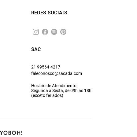
REDES SOCIAIS
SAC
21 99564-4217
faleconosco@sacada.com
Horário de Atendimento:
Segunda a Sexta, de 09h às 18h
(exceto feriados)