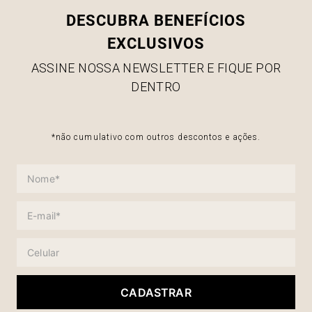
DESCUBRA BENEFÍCIOS
EXCLUSIVOS
ASSINE NOSSA NEWSLETTER E FIQUE POR
DENTRO
*não cumulativo com outros descontos e ações.
CADASTRAR