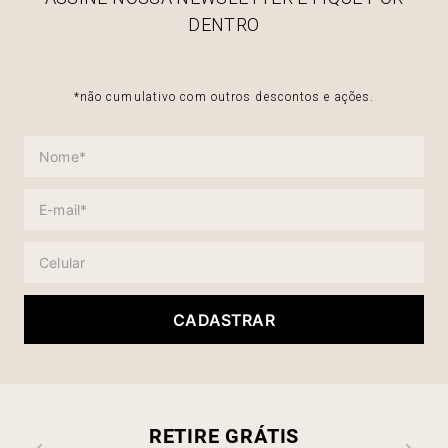
DENTRO
*não cumulativo com outros descontos e ações.
CADASTRAR
RETIRE GRÁTIS