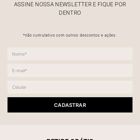
ASSINE NOSSA NEWSLETTER E FIQUE POR
DENTRO
*não cumulativo com outros descontos e ações.
CADASTRAR