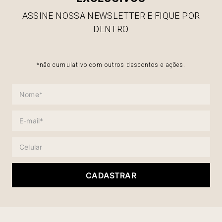
ASSINE NOSSA NEWSLETTER E FIQUE POR
DENTRO
*não cumulativo com outros descontos e ações.
CADASTRAR