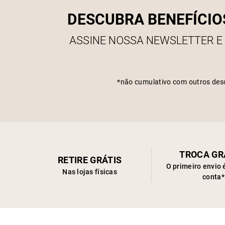
DESCUBRA BENEFÍCIO
ASSINE NOSSA NEWSLETTER E
*não cumulativo com outros des
TROCA GR
RETIRE GRÁTIS
O primeiro envio 
Nas lojas físicas
conta*