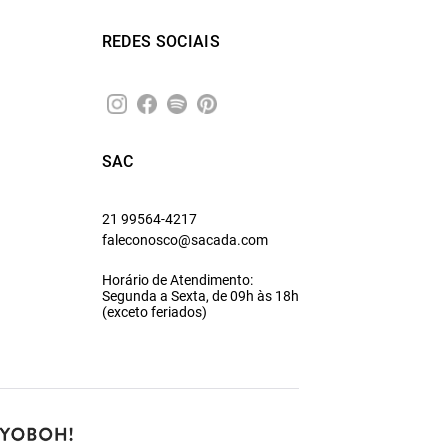
REDES SOCIAIS
SAC
21 99564-4217
faleconosco@sacada.com
Horário de Atendimento:
Segunda a Sexta, de 09h às 18h
(exceto feriados)