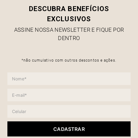
DESCUBRA BENEFÍCIOS
EXCLUSIVOS
ASSINE NOSSA NEWSLETTER E FIQUE POR
DENTRO
*não cumulativo com outros descontos e ações.
CADASTRAR