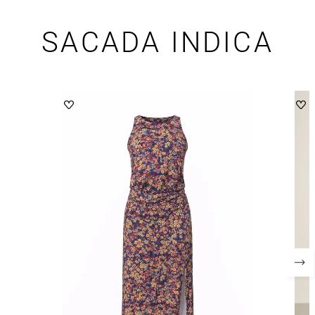
SACADA INDICA