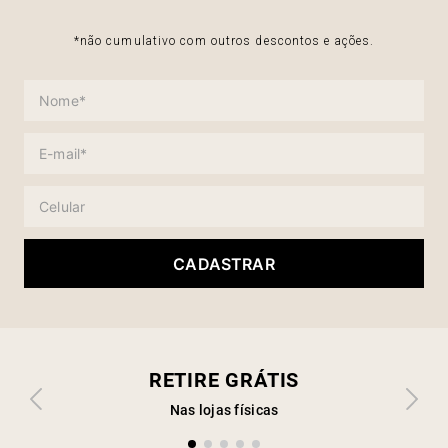
*não cumulativo com outros descontos e ações.
CADASTRAR
RETIRE GRÁTIS
Nas lojas físicas