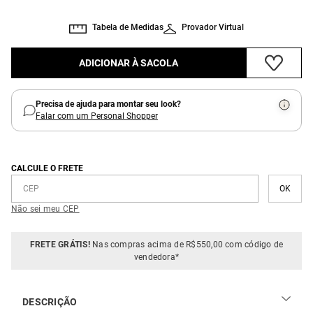
Tabela de Medidas
Provador Virtual
ADICIONAR À SACOLA
Precisa de ajuda para montar seu look?
Falar com um Personal Shopper
CALCULE O FRETE
Não sei meu CEP
FRETE GRÁTIS!
Nas compras acima de R$550,00 com código de
vendedora*
DESCRIÇÃO