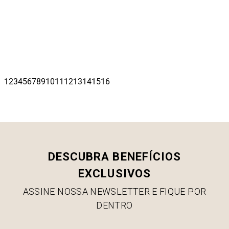
DESCUBRA BENEFÍCIOS
EXCLUSIVOS
ASSINE NOSSA NEWSLETTER E FIQUE POR
DENTRO