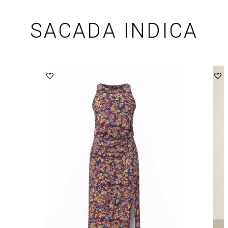
SACADA INDICA