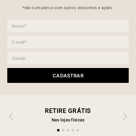
*não cumulativo com outros descontos e ações.
CADASTRAR
RETIRE GRÁTIS
Nas lojas físicas