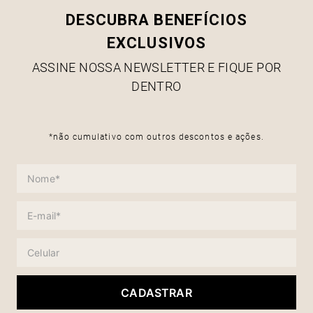
DESCUBRA BENEFÍCIOS
EXCLUSIVOS
ASSINE NOSSA NEWSLETTER E FIQUE POR
DENTRO
*não cumulativo com outros descontos e ações.
CADASTRAR