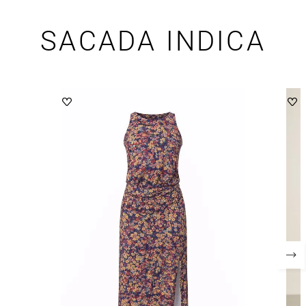
SACADA INDICA