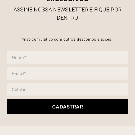
ASSINE NOSSA NEWSLETTER E FIQUE POR
DENTRO
*não cumulativo com outros descontos e ações.
CADASTRAR