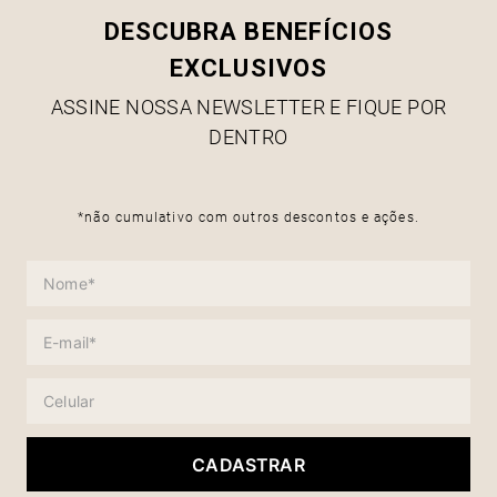
DESCUBRA BENEFÍCIOS
EXCLUSIVOS
ASSINE NOSSA NEWSLETTER E FIQUE POR
DENTRO
*não cumulativo com outros descontos e ações.
CADASTRAR