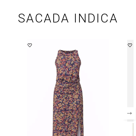
SACADA INDICA