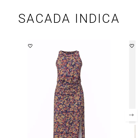
SACADA INDICA