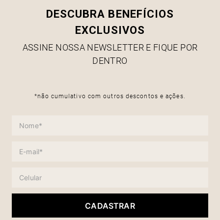
DESCUBRA BENEFÍCIOS
EXCLUSIVOS
ASSINE NOSSA NEWSLETTER E FIQUE POR
DENTRO
*não cumulativo com outros descontos e ações.
CADASTRAR