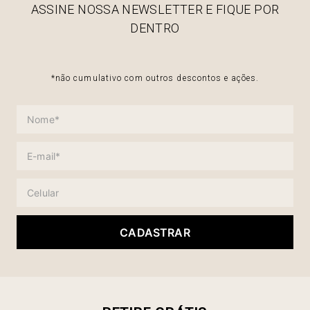
ASSINE NOSSA NEWSLETTER E FIQUE POR
DENTRO
*não cumulativo com outros descontos e ações.
CADASTRAR