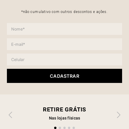
*não cumulativo com outros descontos e ações.
CADASTRAR
RETIRE GRÁTIS
Nas lojas físicas