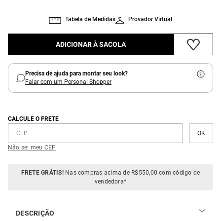
Tabela de Medidas
Provador Virtual
ADICIONAR À SACOLA
Precisa de ajuda para montar seu look?
Falar com um Personal Shopper
CALCULE O FRETE
Não sei meu CEP
FRETE GRÁTIS!
Nas compras acima de R$550,00 com código de
vendedora*
DESCRIÇÃO