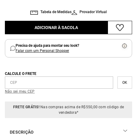
Tabela de Medidas
Provador Virtual
ADICIONAR À SACOLA
Precisa de ajuda para montar seu look?
Falar com um Personal Shopper
CALCULE O FRETE
Não sei meu CEP
FRETE GRÁTIS!
Nas compras acima de R$550,00 com código de
vendedora*
DESCRIÇÃO