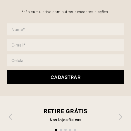
*não cumulativo com outros descontos e ações.
CADASTRAR
RETIRE GRÁTIS
Nas lojas físicas