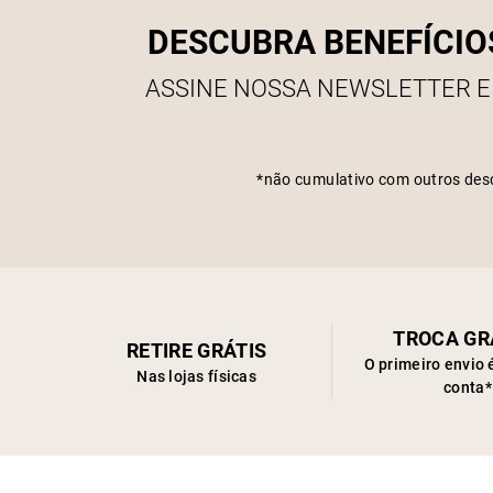
DESCUBRA BENEFÍCIO
ASSINE NOSSA NEWSLETTER E
*não cumulativo com outros des
TROCA GR
RETIRE GRÁTIS
O primeiro envio 
Nas lojas físicas
conta*