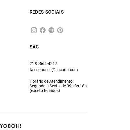
REDES SOCIAIS
SAC
21 99564-4217
faleconosco@sacada.com
Horário de Atendimento:
Segunda a Sexta, de 09h às 18h
(exceto feriados)