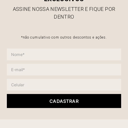
ASSINE NOSSA NEWSLETTER E FIQUE POR
DENTRO
*não cumulativo com outros descontos e ações.
CADASTRAR