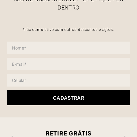
DENTRO
*não cumulativo com outros descontos e ações.
CADASTRAR
RETIRE GRÁTIS