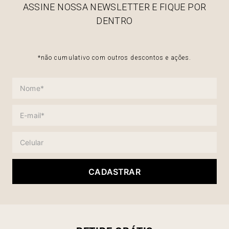
ASSINE NOSSA NEWSLETTER E FIQUE POR
DENTRO
*não cumulativo com outros descontos e ações.
CADASTRAR