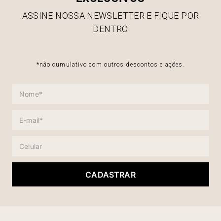
ASSINE NOSSA NEWSLETTER E FIQUE POR
DENTRO
*não cumulativo com outros descontos e ações.
CADASTRAR