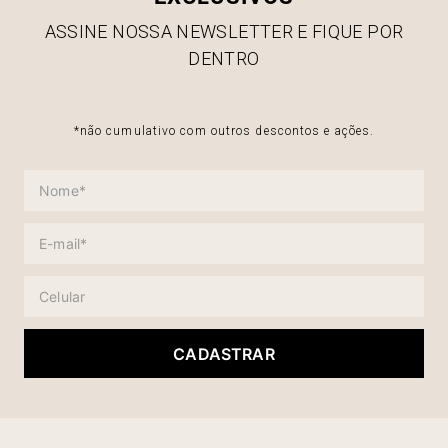
ASSINE NOSSA NEWSLETTER E FIQUE POR
DENTRO
*não cumulativo com outros descontos e ações.
CADASTRAR