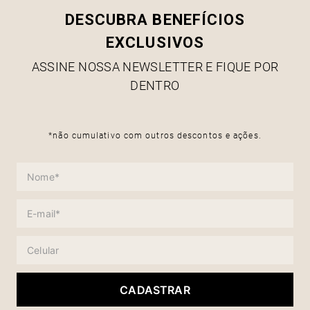
DESCUBRA BENEFÍCIOS
EXCLUSIVOS
ASSINE NOSSA NEWSLETTER E FIQUE POR
DENTRO
*não cumulativo com outros descontos e ações.
CADASTRAR