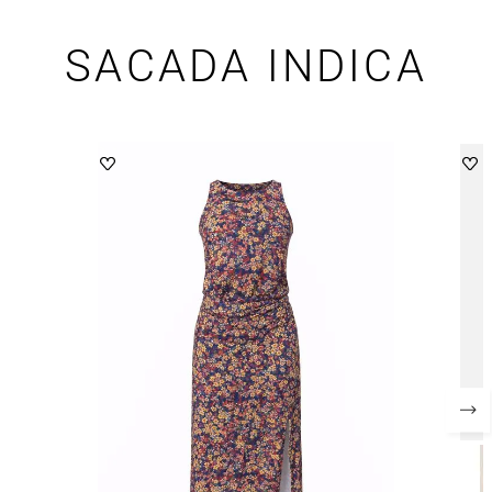
SACADA INDICA