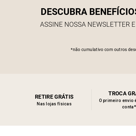
DESCUBRA BENEFÍCIO
ASSINE NOSSA NEWSLETTER E
*não cumulativo com outros des
TROCA GR
RETIRE GRÁTIS
O primeiro envio 
Nas lojas físicas
conta*