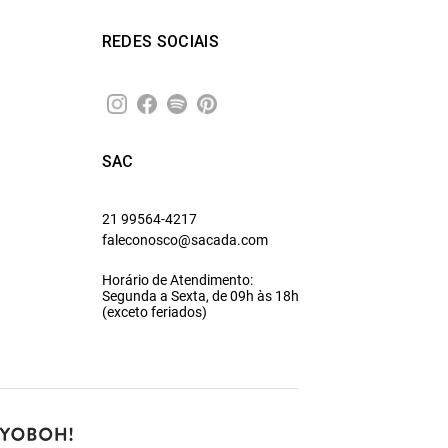
REDES SOCIAIS
SAC
21 99564-4217
faleconosco@sacada.com
Horário de Atendimento:
Segunda a Sexta, de 09h às 18h
(exceto feriados)