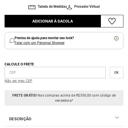
Tabela de Medidas
Provador Virtual
ADICIONAR À SACOLA
Precisa de ajuda para montar seu look?
Falar com um Personal Shopper
CALCULE O FRETE
Não sei meu CEP
FRETE GRÁTIS!
Nas compras acima de R$550,00 com código de
vendedora*
DESCRIÇÃO