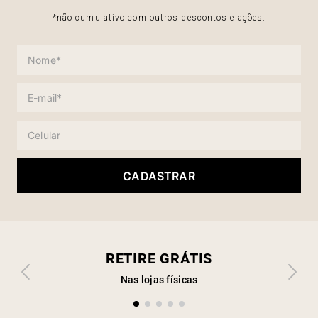
*não cumulativo com outros descontos e ações.
CADASTRAR
RETIRE GRÁTIS
Nas lojas físicas