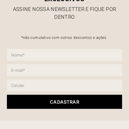
ASSINE NOSSA NEWSLETTER E FIQUE POR
DENTRO
*não cumulativo com outros descontos e ações.
CADASTRAR