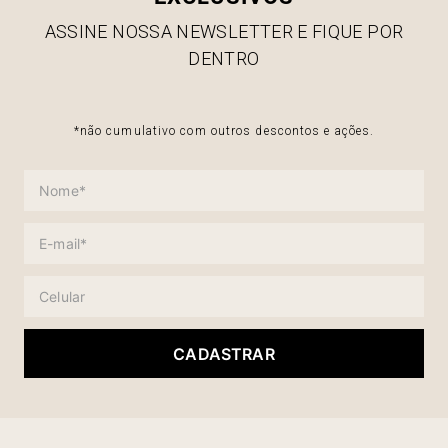
ASSINE NOSSA NEWSLETTER E FIQUE POR
DENTRO
*não cumulativo com outros descontos e ações.
CADASTRAR