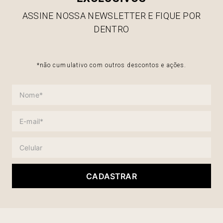
ASSINE NOSSA NEWSLETTER E FIQUE POR
DENTRO
*não cumulativo com outros descontos e ações.
CADASTRAR