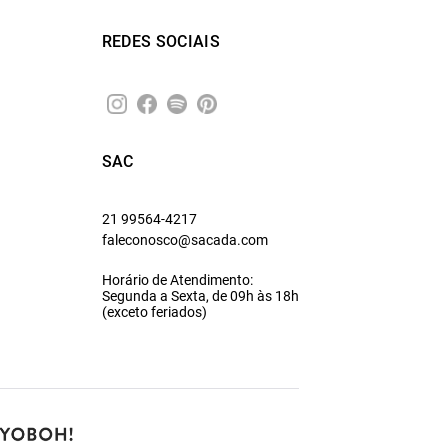
REDES SOCIAIS
SAC
21 99564-4217
faleconosco@sacada.com
Horário de Atendimento:
Segunda a Sexta, de 09h às 18h
(exceto feriados)