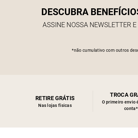
DESCUBRA BENEFÍCIO
ASSINE NOSSA NEWSLETTER E
*não cumulativo com outros des
TROCA GR
RETIRE GRÁTIS
O primeiro envio 
Nas lojas físicas
conta*