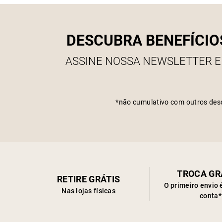
DESCUBRA BENEFÍCIO
ASSINE NOSSA NEWSLETTER E
*não cumulativo com outros des
TROCA GR
RETIRE GRÁTIS
O primeiro envio 
Nas lojas físicas
conta*