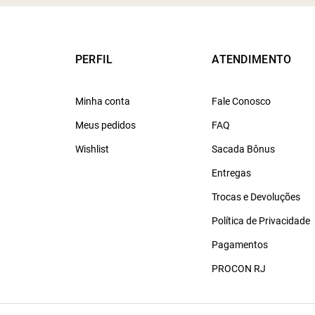
PERFIL
ATENDIMENTO
Minha conta
Fale Conosco
Meus pedidos
FAQ
Wishlist
Sacada Bônus
Entregas
Trocas e Devoluções
Política de Privacidade
Pagamentos
PROCON RJ