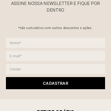
ASSINE NOSSA NEWSLETTER E FIQUE POR
DENTRO
*não cumulativo com outros descontos e ações.
CADASTRAR