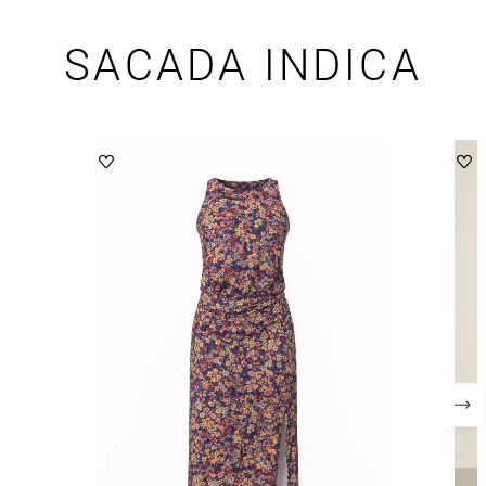
SACADA INDICA