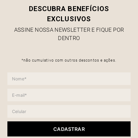
DESCUBRA BENEFÍCIOS
EXCLUSIVOS
ASSINE NOSSA NEWSLETTER E FIQUE POR
DENTRO
*não cumulativo com outros descontos e ações.
CADASTRAR