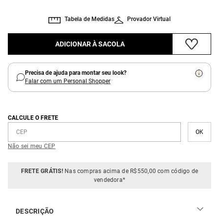
Tabela de Medidas
Provador Virtual
ADICIONAR À SACOLA
Precisa de ajuda para montar seu look?
Falar com um Personal Shopper
CALCULE O FRETE
Não sei meu CEP
FRETE GRÁTIS!
Nas compras acima de R$550,00 com código de
vendedora*
DESCRIÇÃO