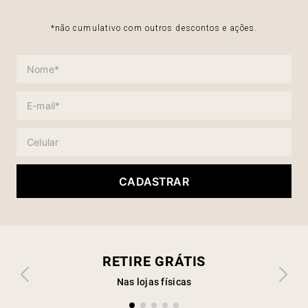
*não cumulativo com outros descontos e ações.
CADASTRAR
RETIRE GRÁTIS
Nas lojas físicas