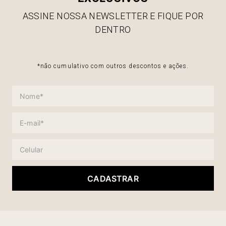
ASSINE NOSSA NEWSLETTER E FIQUE POR
DENTRO
*não cumulativo com outros descontos e ações.
CADASTRAR