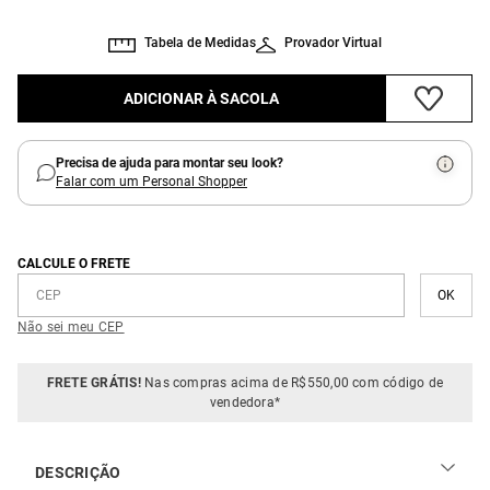
Tabela de Medidas
Provador Virtual
ADICIONAR À SACOLA
Precisa de ajuda para montar seu look?
Falar com um Personal Shopper
CALCULE O FRETE
Não sei meu CEP
FRETE GRÁTIS!
Nas compras acima de R$550,00 com código de
vendedora*
DESCRIÇÃO