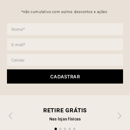
*não cumulativo com outros descontos e ações.
CADASTRAR
RETIRE GRÁTIS
Nas lojas físicas