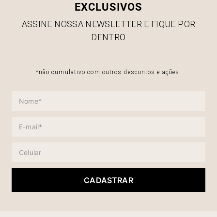
EXCLUSIVOS
ASSINE NOSSA NEWSLETTER E FIQUE POR
DENTRO
*não cumulativo com outros descontos e ações.
CADASTRAR