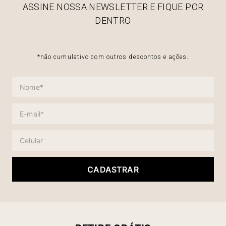
ASSINE NOSSA NEWSLETTER E FIQUE POR
DENTRO
*não cumulativo com outros descontos e ações.
CADASTRAR