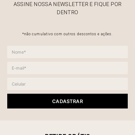
ASSINE NOSSA NEWSLETTER E FIQUE POR
DENTRO
*não cumulativo com outros descontos e ações.
CADASTRAR