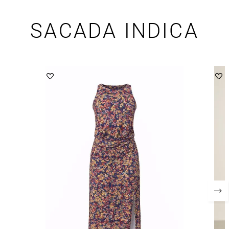
SACADA INDICA