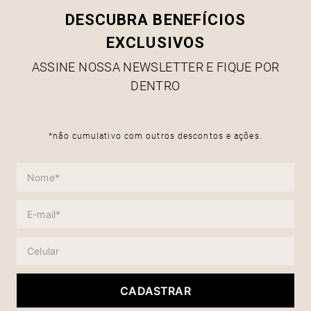
DESCUBRA BENEFÍCIOS
EXCLUSIVOS
ASSINE NOSSA NEWSLETTER E FIQUE POR
DENTRO
*não cumulativo com outros descontos e ações.
CADASTRAR