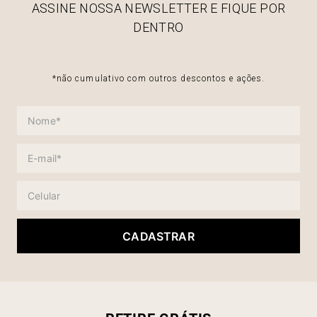
ASSINE NOSSA NEWSLETTER E FIQUE POR
DENTRO
*não cumulativo com outros descontos e ações.
CADASTRAR