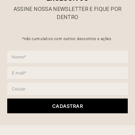
ASSINE NOSSA NEWSLETTER E FIQUE POR
DENTRO
*não cumulativo com outros descontos e ações.
CADASTRAR