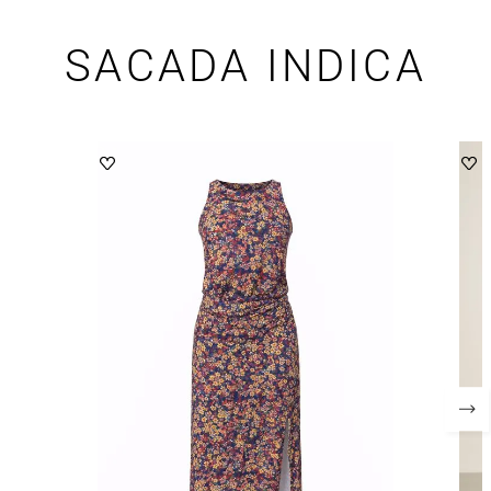
SACADA INDICA