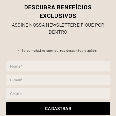
DESCUBRA BENEFÍCIOS
EXCLUSIVOS
ASSINE NOSSA NEWSLETTER E FIQUE POR
DENTRO
*não cumulativo com outros descontos e ações.
CADASTRAR