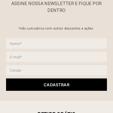
ASSINE NOSSA NEWSLETTER E FIQUE POR
DENTRO
*não cumulativo com outros descontos e ações.
CADASTRAR