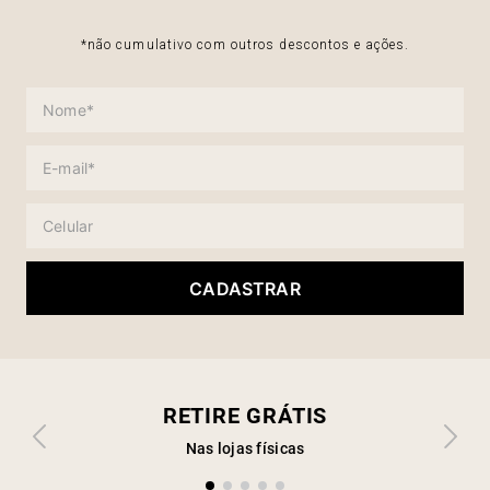
*não cumulativo com outros descontos e ações.
CADASTRAR
RETIRE GRÁTIS
Nas lojas físicas