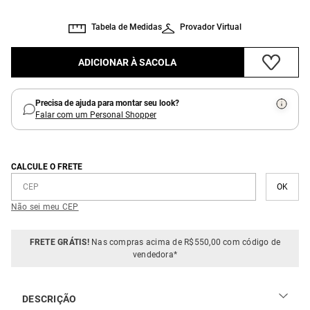
Tabela de Medidas
Provador Virtual
ADICIONAR À SACOLA
Precisa de ajuda para montar seu look?
Falar com um Personal Shopper
CALCULE O FRETE
Não sei meu CEP
FRETE GRÁTIS!
Nas compras acima de R$550,00 com código de
vendedora*
DESCRIÇÃO