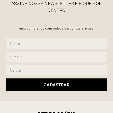
ASSINE NOSSA NEWSLETTER E FIQUE POR
DENTRO
*não cumulativo com outros descontos e ações.
CADASTRAR