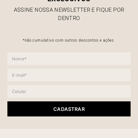
ASSINE NOSSA NEWSLETTER E FIQUE POR
DENTRO
*não cumulativo com outros descontos e ações.
CADASTRAR