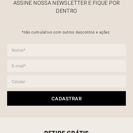
ASSINE NOSSA NEWSLETTER E FIQUE POR
DENTRO
*não cumulativo com outros descontos e ações.
CADASTRAR